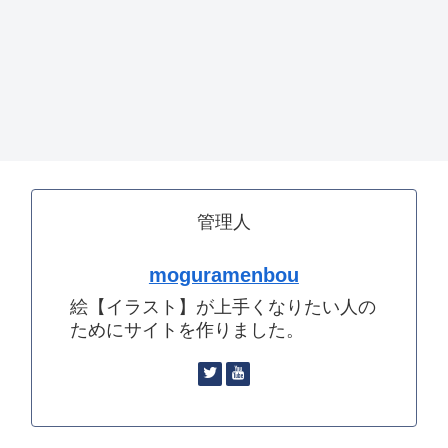
管理人
moguramenbou
絵【イラスト】が上手くなりたい人の
ためにサイトを作りました。