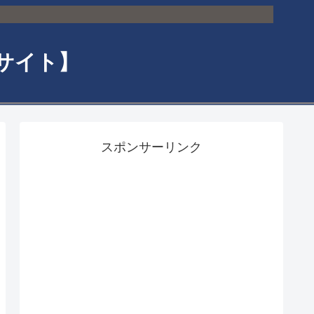
サイト】
スポンサーリンク