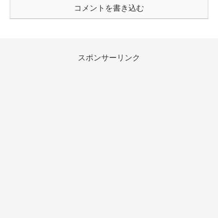
コメントを書き込む
スポンサーリンク