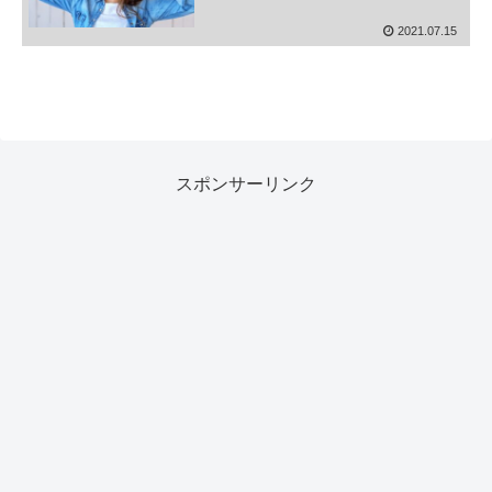
2021.07.15
スポンサーリンク