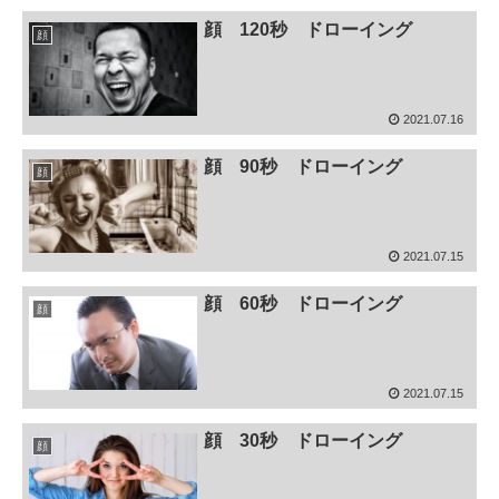
顔 120秒 ドローイング
顔
2021.07.16
顔 90秒 ドローイング
顔
2021.07.15
顔 60秒 ドローイング
顔
2021.07.15
顔 30秒 ドローイング
顔