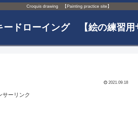
Croquis drawing 【Painting practice site】
キードローイング 【絵の練習用
2021.09.18
ンサーリンク