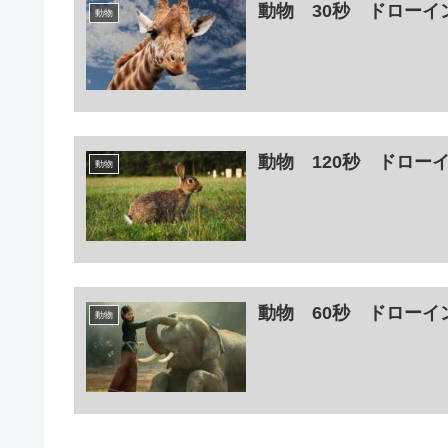
動物 30秒 ドローイ
動物
動物 120秒 ドロー
動物
動物 60秒 ドローイ
動物