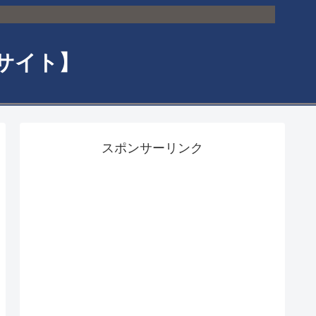
サイト】
スポンサーリンク