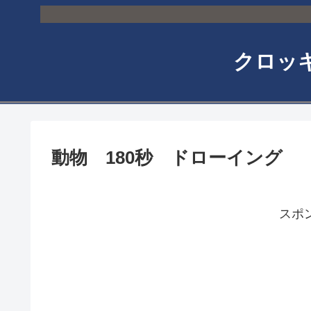
クロッ
動物 180秒 ドローイング
スポ