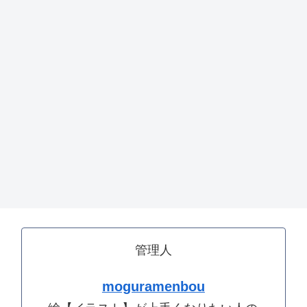
管理人
moguramenbou