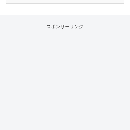
スポンサーリンク