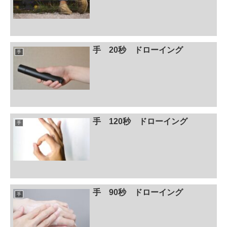
手 20秒 ドローイング
手
手 120秒 ドローイング
手
手 90秒 ドローイング
手