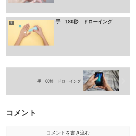
手 180秒 ドローイング
手
手 60秒 ドローイング
コメント
コメントを書き込む