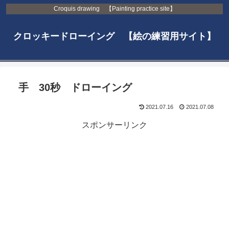
Croquis drawing 【Painting practice site】
クロッキードローイング 【絵の練習用サイト】
手 30秒 ドローイング
2021.07.16
2021.07.08
スポンサーリンク